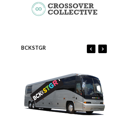
BCKSTGR